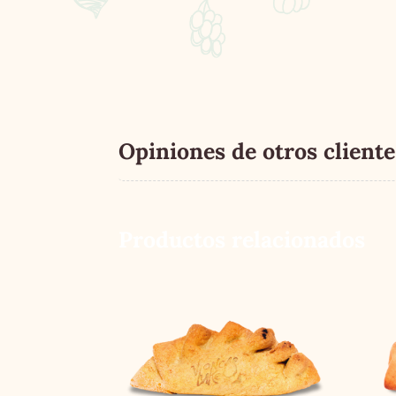
Opiniones de otros cliente
Productos relacionados