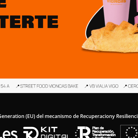
 Generation (EU) del mecanismo de Recuperaciony Resilienc