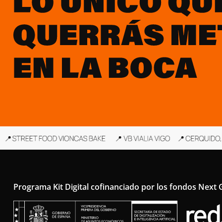
Programa Kit Digital cofinanciado por los fondos Next