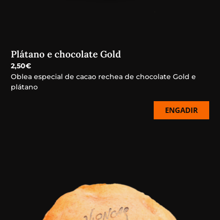
Plátano e chocolate Gold
2,50
€
Oblea especial de cacao rechea de chocolate Gold e
plátano
ENGADIR