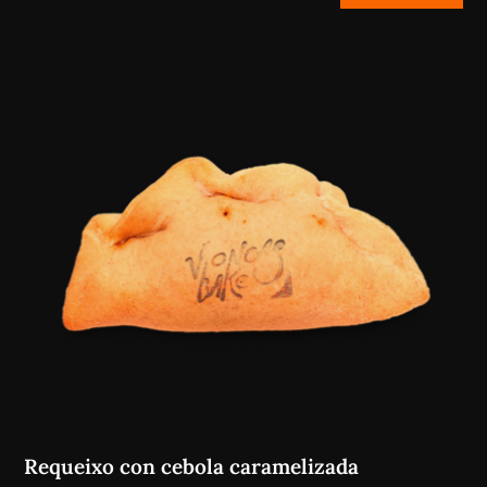
Requeixo con cebola caramelizada