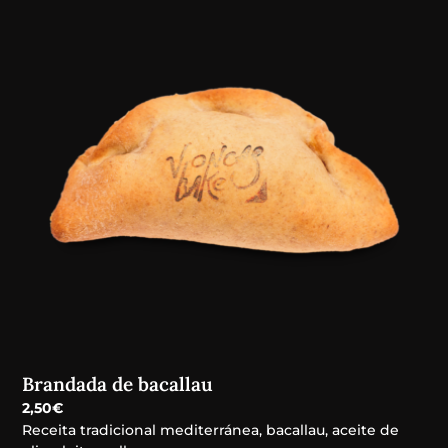
Brandada de bacallau
2,50
€
Receita tradicional mediterránea, bacallau, aceite de