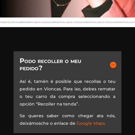
Podo recoller o meu
pedido?
Así é, tamén é posible que recollas o teu
pedido en Vioncas. Para iso, debes rematar
o teu carro da compra seleccionando a
opción “Recoller na tenda”.
Se queres saber como chegar ata nós,
deixámosche o enlace de
Google Maps.