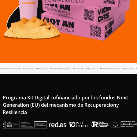
Programa Kit Digital cofinanciado por los fondos Next
Generation (EU) del mecanismo de Recuperaciony
Resiliencia