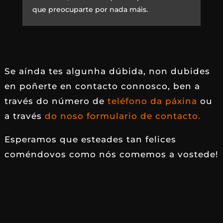
que preocuparte por nada máis.
Se aínda tes algunha dúbida, non dubides
en poñerte en contacto connosco, ben a
través do número de
teléfono da páxina
ou
a través
do noso formulario de contacto.
Esperamos que esteades tan felices
coméndovos como nós comemos a vostede!