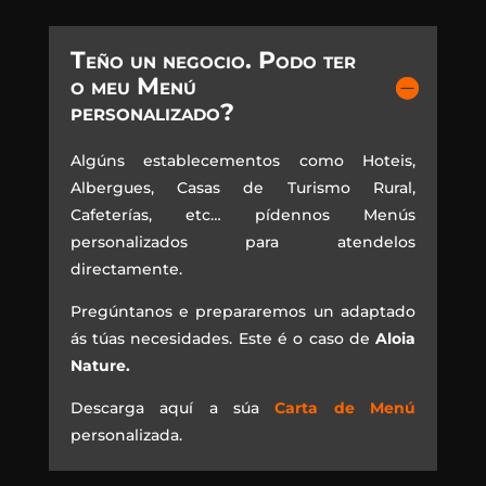
Teño un negocio. Podo ter
o meu Menú
personalizado?
Algúns establecementos como Hoteis,
Albergues, Casas de Turismo Rural,
Cafeterías, etc… pídennos Menús
personalizados para atendelos
directamente.
Pregúntanos e prepararemos un adaptado
ás túas necesidades. Este é o caso de
Aloia
Nature.
Descarga aquí a súa
Carta de Menú
personalizada.